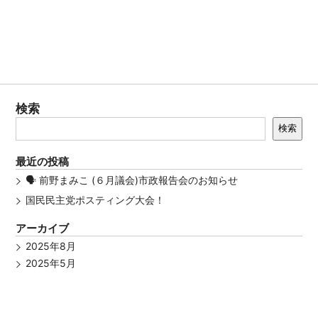
検索
検索
最近の投稿
🗣 前野まみこ (６月議会)市政報告会のお知らせ
国民民主党ポスティング大会！
アーカイブ
2025年8月
2025年5月