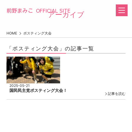
OFFICIAL SITE
前野まみこ
アーカイブ
HOME
ポスティング大会
「ポスティング大会」の記事一覧
2025-05-21
国民民主党ポスティング大会！
記事を読む